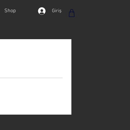
Shop
Giriş