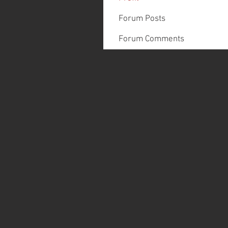
Forum Posts
Forum Comments