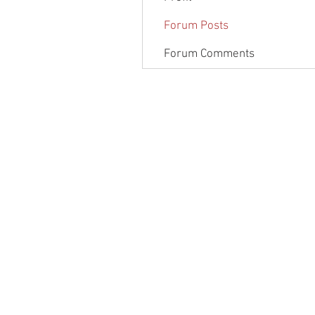
Forum Posts
Forum Comments