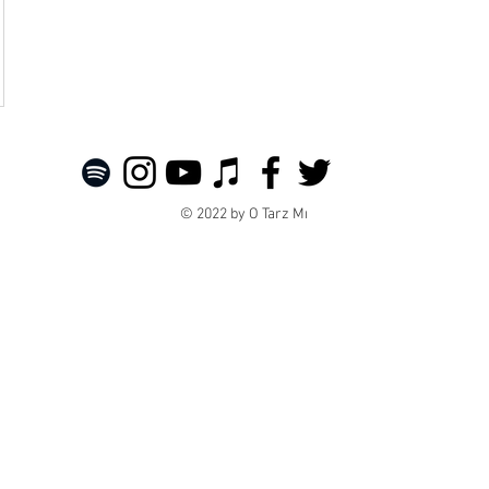
© 2022 by O Tarz Mı